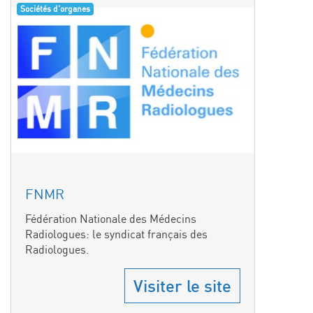
Sociétés d'organes
FNMR
Fédération Nationale des Médecins
Radiologues: le syndicat français des
Radiologues.
Visiter le site