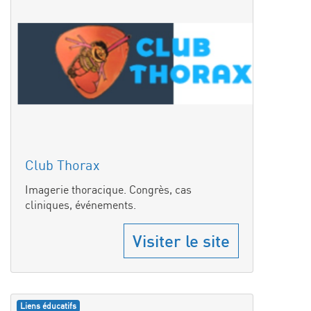
Club Thorax
Imagerie thoracique. Congrès, cas
cliniques, événements.
Visiter le site
Liens éducatifs