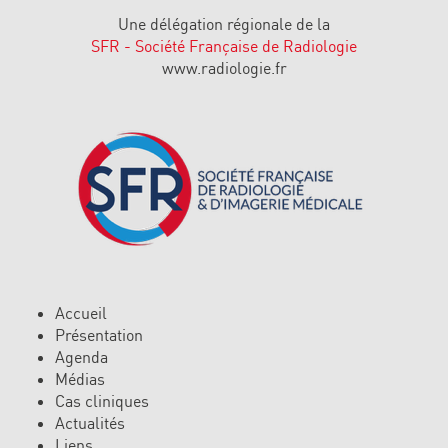
Une délégation régionale de la
SFR - Société Française de Radiologie
www.radiologie.fr
Accueil
Présentation
Agenda
Médias
Cas cliniques
Actualités
Liens