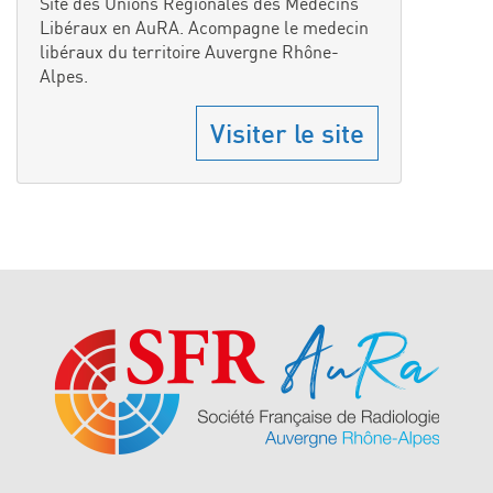
Site des Unions Régionales des Médecins
Libéraux en AuRA. Acompagne le medecin
libéraux du territoire Auvergne Rhône-
Alpes.
Visiter le site