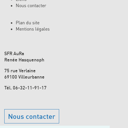
Nous contacter
Plan du site
Mentions légales
SFR AuRa
Renée Hasquenoph
75 rue Verlaine
69100 Villeurbanne
Tél.
06-32-11-91-17
Nous contacter