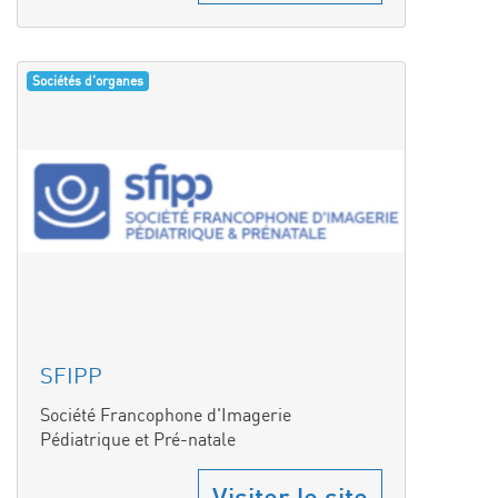
Sociétés d'organes
SFIPP
Société Francophone d'Imagerie
Pédiatrique et Pré-natale
Visiter le site