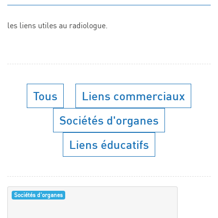
les liens utiles au radiologue.
Tous
Liens commerciaux
Sociétés d'organes
Liens éducatifs
Sociétés d'organes