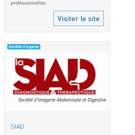
professionnelles.
Visiter le site
Sociétés d'organes
SIAD