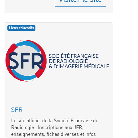
Liens éducatifs
SFR
Le site officiel de la Société Française de
Radiologie . Inscriptions aux JFR,
enseignements, fiches diverses et infos