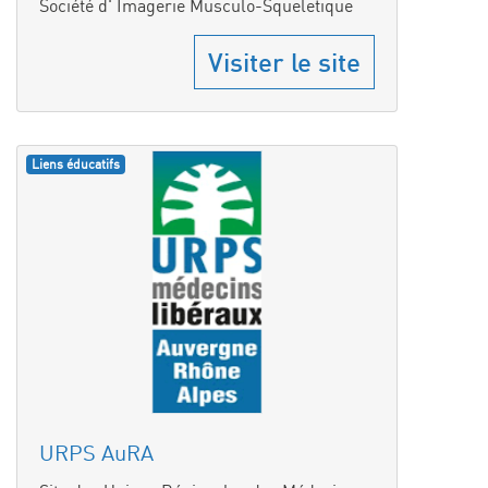
Société d' Imagerie Musculo-Squeletique
Visiter le site
Liens éducatifs
URPS AuRA