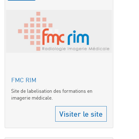
FMC RIM
Site de labelisation des formations en
imagerie médicale.
Visiter le site