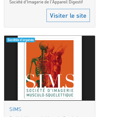
Société d'Imagerie de l'Appareil Digestif
Visiter le site
Sociétés d'organes
SIMS