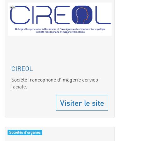
CIREOL
Société francophone d'imagerie cervico-
faciale.
Visiter le site
Sociétés d'organes