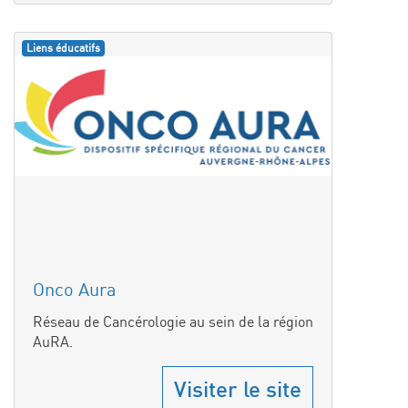
Liens éducatifs
Onco Aura
Réseau de Cancérologie au sein de la région
AuRA.
Visiter le site